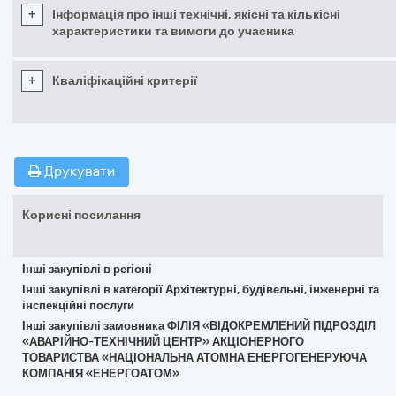
+
Інформація про інші технічні, якісні та кількісні
характеристики та вимоги до учасника
+
Кваліфікаційні критерії
Друкувати
Корисні посилання
Інші закупівлі в регіоні
Інші закупівлі в категорії Архітектурні, будівельні, інженерні та
інспекційні послуги
Інші закупівлі замовника ФІЛІЯ «ВІДОКРЕМЛЕНИЙ ПІДРОЗДІЛ
«АВАРІЙНО-ТЕХНІЧНИЙ ЦЕНТР» АКЦІОНЕРНОГО
ТОВАРИСТВА «НАЦІОНАЛЬНА АТОМНА ЕНЕРГОГЕНЕРУЮЧА
КОМПАНІЯ «ЕНЕРГОАТОМ»