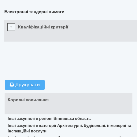
Електронні тендерні вимоги
+
Кваліфікаційні критерії
Друкувати
Корисні посилання
Інші закупівлі в регіоні Вінницька область
Інші закупівлі в категорії Архітектурні, будівельні, інженерні та
інспекційні послуги