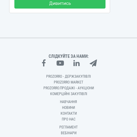
Дивитись
СЛІДКУЙТЕ ЗА НАМИ:
PROZORRO - ДЕРЖЗАКУПІВЛІ
PROZORRO MARKET
PROZORRO.ПРОДАЖІ - АУКЦІОНИ
КОМЕРЦІЙНІ ЗАКУПІВЛІ
НАВЧАННЯ
НОВИНИ
КОНТАКТИ
ПРО НАС
РЕГЛАМЕНТ
ВЕБІНАРИ