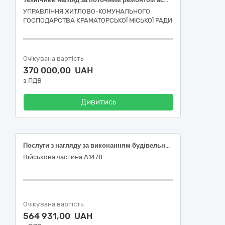
УПРАВЛІННЯ ЖИТЛОВО-КОМУНАЛЬНОГО
ГОСПОДАРСТВА КРАМАТОРСЬКОЇ МІСЬКОЇ РАДИ
Очікувана вартість
370 000,00 UAH
з ПДВ
Дивитись
Послуги з нагляду за виконанням будівельних робіт
Військова частина А1478
Очікувана вартість
564 931,00 UAH