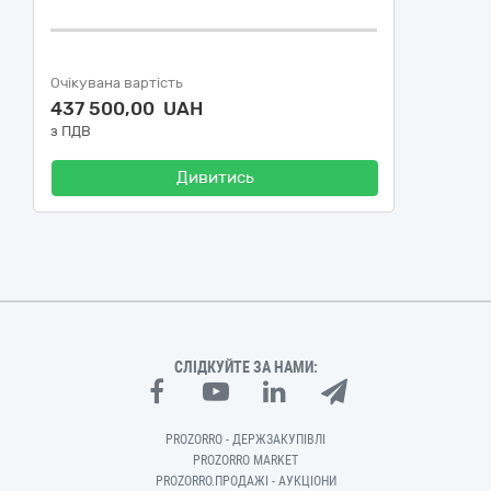
Очікувана вартість
437 500,00 UAH
з ПДВ
Дивитись
СЛІДКУЙТЕ ЗА НАМИ:
PROZORRO - ДЕРЖЗАКУПІВЛІ
PROZORRO MARKET
PROZORRO.ПРОДАЖІ - АУКЦІОНИ