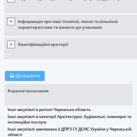
+
Інформація про інші технічні, якісні та кількісні
характеристики та вимоги до учасника
+
Кваліфікаційні критерії
Друкувати
Корисні посилання
Інші закупівлі в регіоні Черкаська область
Інші закупівлі в категорії Архітектурні, будівельні, інженерні та
інспекційні послуги
Інші закупівлі замовника 2 ДПРЗ ГУ ДСНС України у Черкаській
області