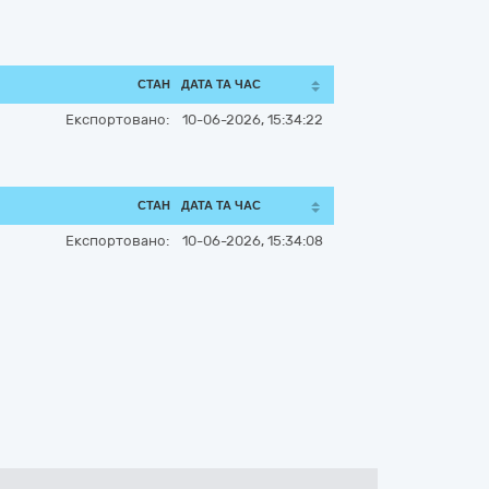
СТАН
ДАТА ТА ЧАС
Експортовано:
10-06-2026, 15:34:22
СТАН
ДАТА ТА ЧАС
Експортовано:
10-06-2026, 15:34:08