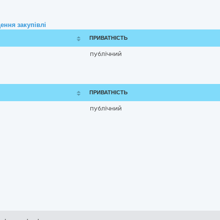
ення закупівлі
ПРИВАТНІСТЬ
публічний
ПРИВАТНІСТЬ
публічний