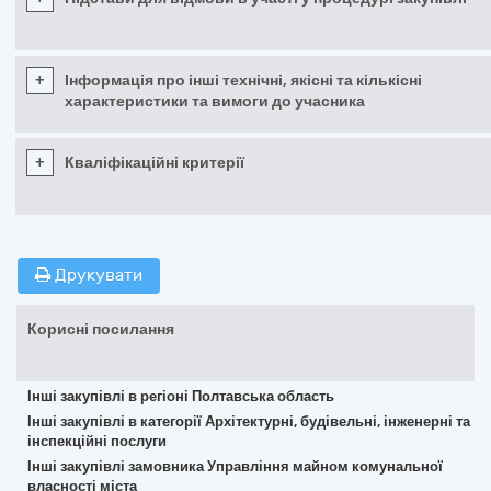
+
Інформація про інші технічні, якісні та кількісні
характеристики та вимоги до учасника
+
Кваліфікаційні критерії
Друкувати
Корисні посилання
Інші закупівлі в регіоні Полтавська область
Інші закупівлі в категорії Архітектурні, будівельні, інженерні та
інспекційні послуги
Інші закупівлі замовника Управління майном комунальної
власності міста