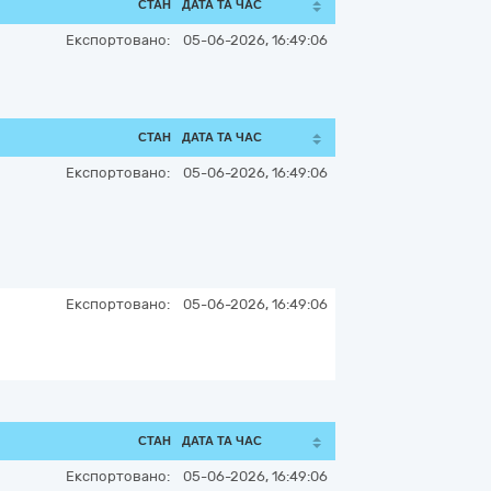
СТАН
ДАТА ТА ЧАС
Експортовано:
05-06-2026, 16:49:06
СТАН
ДАТА ТА ЧАС
Експортовано:
05-06-2026, 16:49:06
Експортовано:
05-06-2026, 16:49:06
СТАН
ДАТА ТА ЧАС
Експортовано:
05-06-2026, 16:49:06