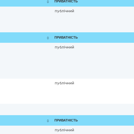
ПРИВАТНІСТЬ
публічний
ПРИВАТНІСТЬ
публічний
публічний
ПРИВАТНІСТЬ
публічний