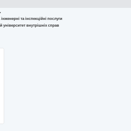
ь
, інженерні та інспекційні послуги
й університет внутрішніх справ