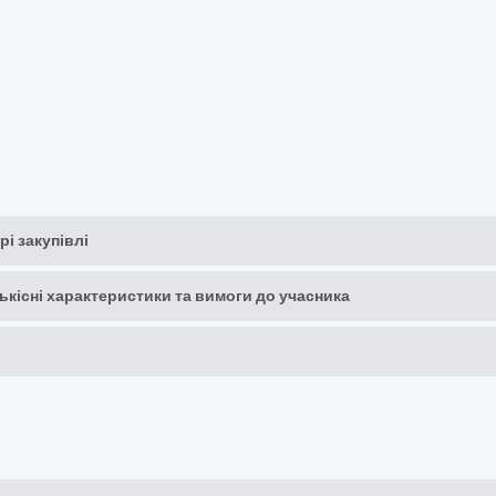
рі закупівлі
кількісні характеристики та вимоги до учасника