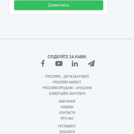
Дивитись
СЛІДКУЙТЕ ЗА НАМИ:
PROZORRO - ДЕРЖЗАКУПІВЛІ
PROZORRO MARKET
PROZORRO.ПРОДАЖІ - АУКЦІОНИ
КОМЕРЦІЙНІ ЗАКУПІВЛІ
НАВЧАННЯ
НОВИНИ
КОНТАКТИ
ПРО НАС
РЕГЛАМЕНТ
ВЕБІНАРИ