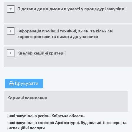
+
Підстави для відмови в участі у процедурі закупівлі
+
Інформація про інші технічні, якісні та кількісні
характеристики та вимоги до учасника
+
Кваліфікаційні критерії
Друкувати
Корисні посилання
Інші закупівлі в регіоні Київська область
Інші закупівлі в категорії Архітектурні, будівельні, інженерні та
інспекційні послуги