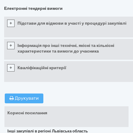
Електронні тендерні вимоги
+
Підстави для відмови в участі у процедурі закупівлі
+
Інформація про інші технічні, якісні та кількісні
характеристики та вимоги до учасника
+
Кваліфікаційні критерії
Друкувати
Корисні посилання
Інші закупівлі в регіоні Львівська область