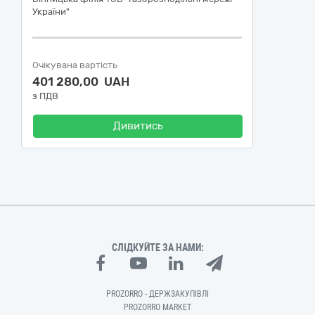
України"
Очікувана вартість
401 280,00 UAH
з ПДВ
Дивитись
СЛІДКУЙТЕ ЗА НАМИ:
PROZORRO - ДЕРЖЗАКУПІВЛІ
PROZORRO MARKET