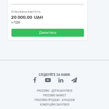
Очікувана вартість
20 000,00 UAH
з ПДВ
Дивитись
СЛІДКУЙТЕ ЗА НАМИ:
PROZORRO - ДЕРЖЗАКУПІВЛІ
PROZORRO MARKET
PROZORRO.ПРОДАЖІ - АУКЦІОНИ
КОМЕРЦІЙНІ ЗАКУПІВЛІ