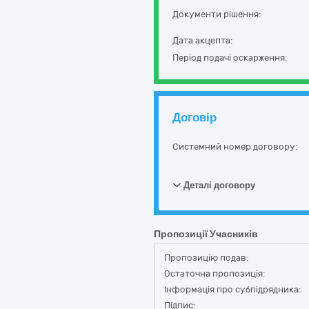
Документи рішення:
Дата акцепта:
Період подачі оскарження:
Договір
Системний номер договору:
Деталі договору
Пропозиції Учасників
Пропозицію подав:
Остаточна пропозиція:
Інформація про субпідрядника:
Підпис: