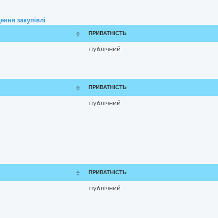
ення закупівлі
ПРИВАТНІСТЬ
публічний
ПРИВАТНІСТЬ
публічний
ПРИВАТНІСТЬ
публічний