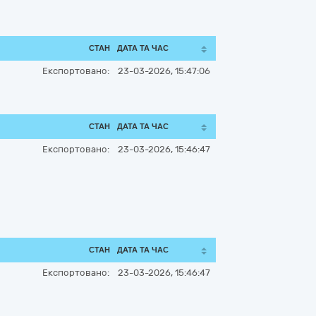
СТАН
ДАТА ТА ЧАС
Експортовано:
23-03-2026, 15:47:06
СТАН
ДАТА ТА ЧАС
Експортовано:
23-03-2026, 15:46:47
СТАН
ДАТА ТА ЧАС
Експортовано:
23-03-2026, 15:46:47