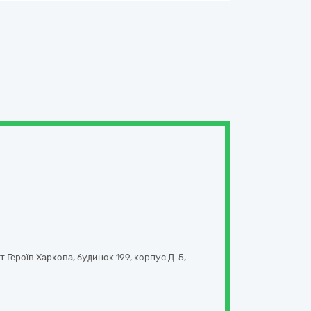
 Героїв Харкова, будинок 199, корпус Д-5,