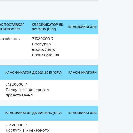
ОК ПОСТАВКИ/
КЛАСИФІКАТОР ДК
КЛАСИФІКАТОРИ
ННЯ ПОСЛУГ:
021:2015 (CPV)
ка область
71320000-7
Послуги з
інженерного
проектування
КЛАСИФІКАТОР ДК 021:2015 (CPV)
КЛАСИФІКАТОРИ
71320000-7
Послуги з інженерного
проектування
КЛАСИФІКАТОР ДК 021:2015 (CPV)
КЛАСИФІКАТОРИ
71320000-7
Послуги з інженерного