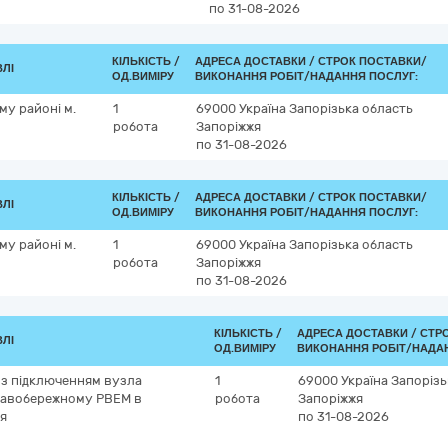
по 31-08-2026
КІЛЬКІСТЬ /
АДРЕСА ДОСТАВКИ /
СТРОК ПОСТАВКИ/
ВЛІ
ОД.ВИМІРУ
ВИКОНАННЯ РОБІТ/НАДАННЯ ПОСЛУГ:
му районі м.
1
69000
Україна
Запорізька область
робота
Запоріжжя
по 31-08-2026
КІЛЬКІСТЬ /
АДРЕСА ДОСТАВКИ /
СТРОК ПОСТАВКИ/
ВЛІ
ОД.ВИМІРУ
ВИКОНАННЯ РОБІТ/НАДАННЯ ПОСЛУГ:
му районі м.
1
69000
Україна
Запорізька область
робота
Запоріжжя
по 31-08-2026
КІЛЬКІСТЬ /
АДРЕСА ДОСТАВКИ /
СТР
ВЛІ
ОД.ВИМІРУ
ВИКОНАННЯ РОБІТ/НАДА
 з підключенням вузла
1
69000
Україна
Запорізь
Правобережному РВЕМ в
робота
Запоріжжя
жя
по 31-08-2026