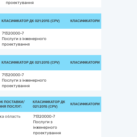
проектування
КЛАСИФІКАТОР ДК 021:2015 (CPV)
КЛАСИФІКАТОРИ
71320000-7
Послуги з інженерного
проектування
КЛАСИФІКАТОР ДК 021:2015 (CPV)
КЛАСИФІКАТОРИ
71320000-7
Послуги з інженерного
проектування
ОК ПОСТАВКИ/
КЛАСИФІКАТОР ДК
КЛАСИФІКАТОРИ
ННЯ ПОСЛУГ:
021:2015 (CPV)
ка область
71320000-7
Послуги з
інженерного
проектування