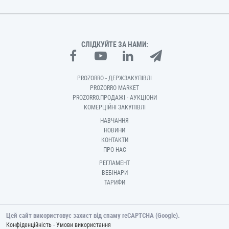
СЛІДКУЙТЕ ЗА НАМИ:
PROZORRO - ДЕРЖЗАКУПІВЛІ
PROZORRO MARKET
PROZORRO.ПРОДАЖІ - АУКЦІОНИ
КОМЕРЦІЙНІ ЗАКУПІВЛІ
НАВЧАННЯ
НОВИНИ
КОНТАКТИ
ПРО НАС
РЕГЛАМЕНТ
ВЕБІНАРИ
ТАРИФИ
Цей сайт використовує захист від спаму reCAPTCHA (Google).
-
Конфіденційність
Умови використання