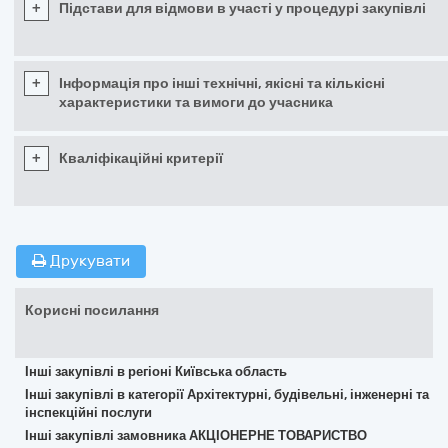
+
Підстави для відмови в участі у процедурі закупівлі
+
Інформація про інші технічні, якісні та кількісні
характеристики та вимоги до учасника
+
Кваліфікаційні критерії
Друкувати
Корисні посилання
Інші закупівлі в регіоні Київська область
Інші закупівлі в категорії Архітектурні, будівельні, інженерні та
інспекційні послуги
Інші закупівлі замовника АКЦІОНЕРНЕ ТОВАРИСТВО