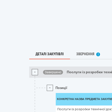
ДЕТАЛІ ЗАКУПІВЛІ
ЗВЕРНЕННЯ
2
-
Послуги із розробки техн
Завершено
-
Позиції
КОНКРЕТНА НАЗВА ПРЕДМЕТА ЗАКУПІ
Послуги із розробки технічної до