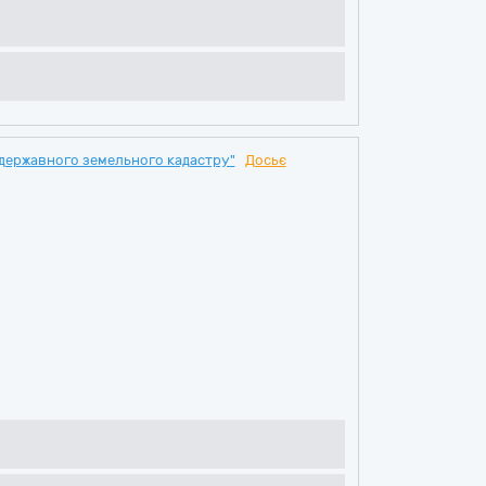
 державного земельного кадастру"
Досьє