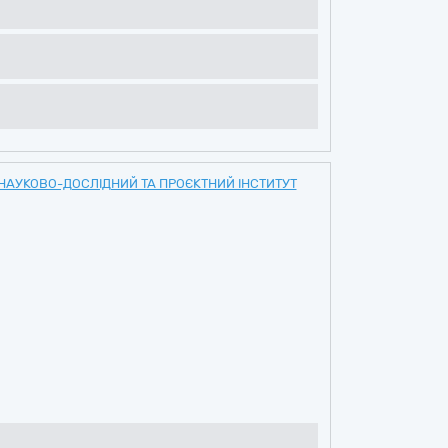
НАУКОВО-ДОСЛІДНИЙ ТА ПРОЄКТНИЙ ІНСТИТУТ