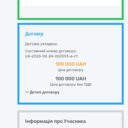
Договір
Договір укладено
Системний номер договору:
UA-2026-02-24-002593-a-c1
100 000 UAH
Ціна договору
100 000 UAH
Ціна договору без ПДВ
Деталі договору
Інформація про Учасника