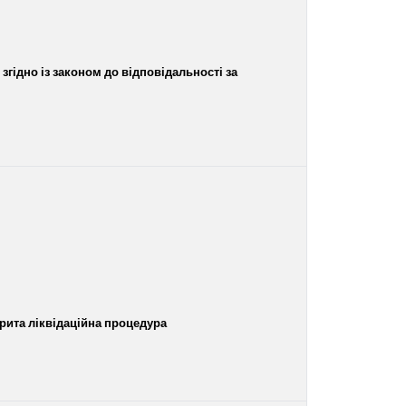
згідно із законом до відповідальності за
рита ліквідаційна процедура