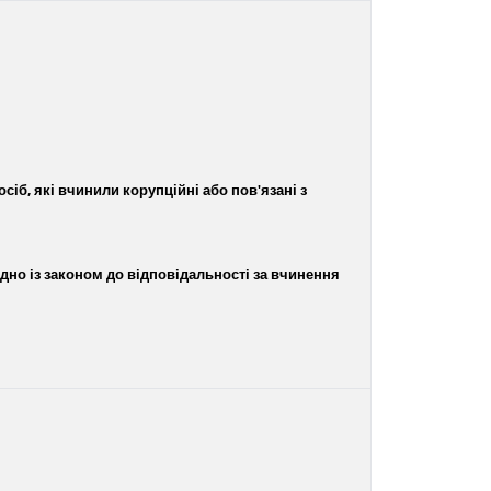
іб, які вчинили корупційні або пов'язані з
ідно із законом до відповідальності за вчинення