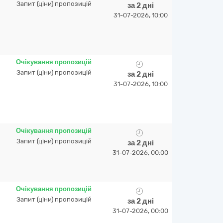
Запит (ціни) пропозицій
за 2 дні
31-07-2026, 10:00
Очікування пропозицій
Запит (ціни) пропозицій
за 2 дні
31-07-2026, 10:00
Очікування пропозицій
Запит (ціни) пропозицій
за 2 дні
31-07-2026, 00:00
Очікування пропозицій
Запит (ціни) пропозицій
за 2 дні
31-07-2026, 00:00