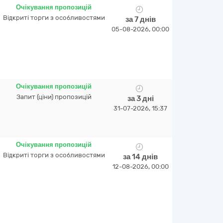
Очікування пропозицій
Відкриті торги з особливостями
за 7 днів
05-08-2026, 00:00
Очікування пропозицій
Запит (ціни) пропозицій
за 3 дні
31-07-2026, 15:37
Очікування пропозицій
Відкриті торги з особливостями
за 14 днів
12-08-2026, 00:00