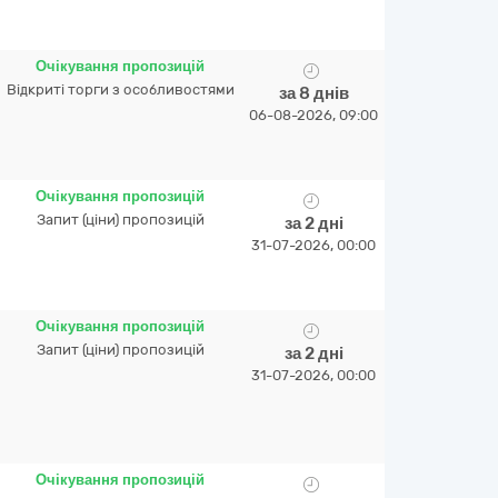
Очікування пропозицій
Відкриті торги з особливостями
за 8 днів
06-08-2026, 09:00
Очікування пропозицій
Запит (ціни) пропозицій
за 2 дні
31-07-2026, 00:00
Очікування пропозицій
Запит (ціни) пропозицій
за 2 дні
31-07-2026, 00:00
Очікування пропозицій