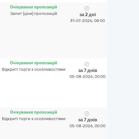
Очікування пропозицій
Запит (ціни) пропозицій
за 2 дні
31-07-2026, 08:00
Очікування пропозицій
Відкриті торги з особливостями
за 7 днів
05-08-2026, 00:00
Очікування пропозицій
Відкриті торги з особливостями
за 7 днів
05-08-2026, 00:00