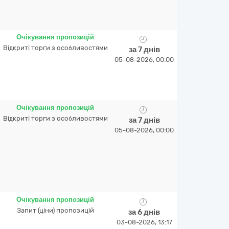
Очікування пропозицій
Відкриті торги з особливостями
за 7 днів
05-08-2026, 00:00
Очікування пропозицій
Відкриті торги з особливостями
за 7 днів
05-08-2026, 00:00
Очікування пропозицій
Запит (ціни) пропозицій
за 6 днів
03-08-2026, 13:17