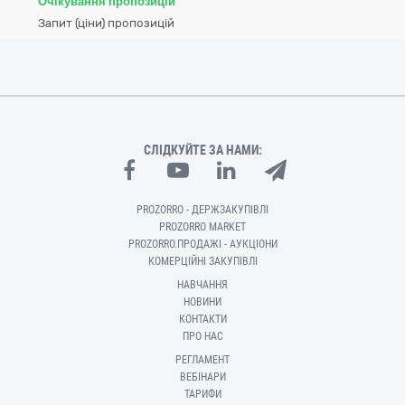
Очікування пропозицій
Запит (ціни) пропозицій
СЛІДКУЙТЕ ЗА НАМИ:
PROZORRO - ДЕРЖЗАКУПІВЛІ
PROZORRO MARKET
PROZORRO.ПРОДАЖІ - АУКЦІОНИ
КОМЕРЦІЙНІ ЗАКУПІВЛІ
НАВЧАННЯ
НОВИНИ
КОНТАКТИ
ПРО НАС
РЕГЛАМЕНТ
ВЕБІНАРИ
ТАРИФИ