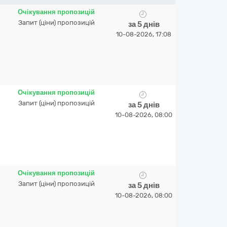
Очікування пропозицій
Запит (ціни) пропозицій
за 5 днів
10-08-2026, 17:08
Очікування пропозицій
Запит (ціни) пропозицій
за 5 днів
10-08-2026, 08:00
Очікування пропозицій
Запит (ціни) пропозицій
за 5 днів
10-08-2026, 08:00