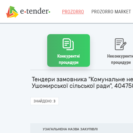
PROZORRO
PROZORRO MARKET
Конкурентні
Неконкурентн
процедури
процедури
Тендери замовника "Комунальне не
Ушомирської сільської ради", 40475
ЗНАЙДЕНО:
3
УЗАГАЛЬНЕНА НАЗВА ЗАКУПІВЛІ