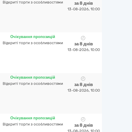
Відкриті торги з особливостями
за 8 днів
13-08-2026, 10:00
Очікування пропозицій
Відкриті торги з особливостями
за 8 днів
13-08-2026, 10:00
Очікування пропозицій
Відкриті торги з особливостями
за 8 днів
13-08-2026, 10:00
Очікування пропозицій
Відкриті торги з особливостями
за 8 днів
13-08-2026, 10:00