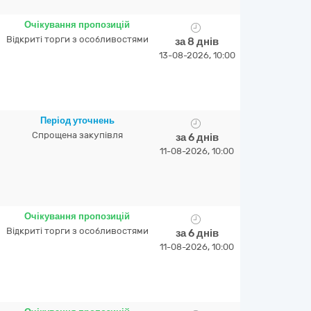
Очікування пропозицій
Відкриті торги з особливостями
за 8 днів
13-08-2026, 10:00
Період уточнень
Спрощена закупівля
за 6 днів
11-08-2026, 10:00
Очікування пропозицій
Відкриті торги з особливостями
за 6 днів
11-08-2026, 10:00