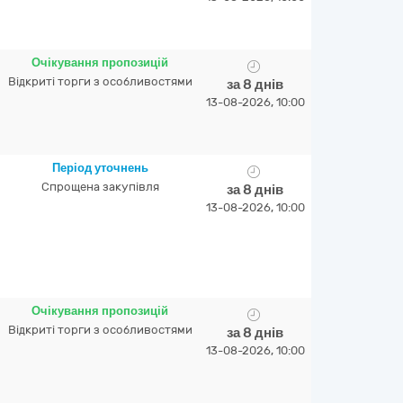
Очікування пропозицій
Відкриті торги з особливостями
за 8 днів
13-08-2026, 10:00
Період уточнень
Спрощена закупівля
за 8 днів
13-08-2026, 10:00
Очікування пропозицій
Відкриті торги з особливостями
за 8 днів
13-08-2026, 10:00