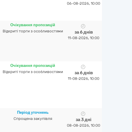
06-08-2026, 10:00
Очікування пропозицій
Відкриті торги з особливостями
за 6 днів
11-08-2026, 10:00
Очікування пропозицій
Відкриті торги з особливостями
за 6 днів
11-08-2026, 10:00
Період уточнень
Спрощена закупівля
за 3 дні
08-08-2026, 10:00