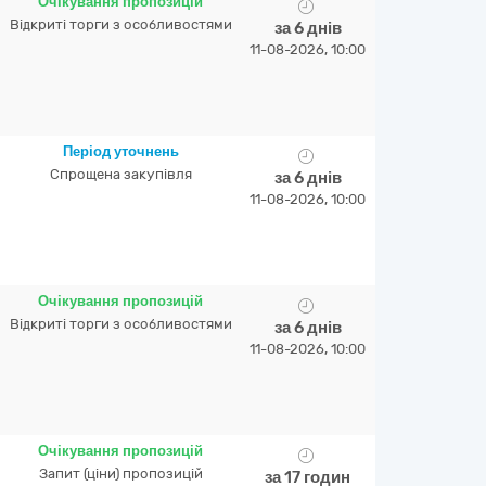
Очікування пропозицій
Відкриті торги з особливостями
за 6 днів
11-08-2026, 10:00
Період уточнень
Спрощена закупівля
за 6 днів
11-08-2026, 10:00
Очікування пропозицій
Відкриті торги з особливостями
за 6 днів
11-08-2026, 10:00
Очікування пропозицій
Запит (ціни) пропозицій
за 17 годин