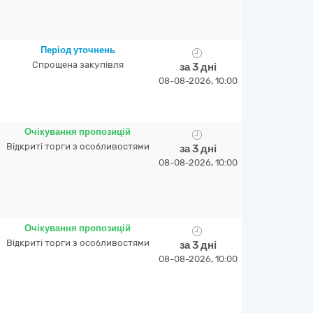
Період уточнень
Спрощена закупівля
за 3 дні
08-08-2026, 10:00
Очікування пропозицій
Відкриті торги з особливостями
за 3 дні
08-08-2026, 10:00
Очікування пропозицій
Відкриті торги з особливостями
за 3 дні
08-08-2026, 10:00