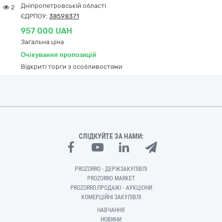
Дніпропетровській області
2
ЄДРПОУ:
38598371
957 000 UAH
Загальна ціна
Очікування пропозицій
Відкриті торги з особливостями
СЛІДКУЙТЕ ЗА НАМИ:
PROZORRO - ДЕРЖЗАКУПІВЛІ
PROZORRO MARKET
PROZORRO.ПРОДАЖІ - АУКЦІОНИ
КОМЕРЦІЙНІ ЗАКУПІВЛІ
НАВЧАННЯ
НОВИНИ