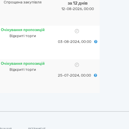
Спрощена закупівля
за 12 днів
12-08-2026, 00:00
Очікування пропозицій
Відкриті торги
03-08-2024, 00:00
Очікування пропозицій
Відкриті торги
25-07-2024, 00:00