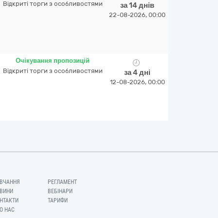
Відкриті торги з особливостями
за 14 днів
22-08-2026, 00:00
Очікування пропозицій
Відкриті торги з особливостями
за 4 дні
12-08-2026, 00:00
ВЧАННЯ
РЕГЛАМЕНТ
ВИНИ
ВЕБІНАРИ
НТАКТИ
ТАРИФИ
О НАС