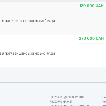
120 000
UAH
ІЯ ПОГРЕБИЩЕНСЬКОЇ МІСЬКОЇ РАДИ
270 000
UAH
ІЯ ПОГРЕБИЩЕНСЬКОЇ МІСЬКОЇ РАДИ
PROZORRO - ДЕРЖЗАКУПІВЛІ
НА
PROZORRO MARKET
НО