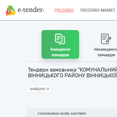
PROZORRO
PROZORRO MARKET
Конкурентні
Неконкурентн
процедури
процедури
Тендери замовника "КОМУНАЛЬНИ
ВІННИЦЬКОГО РАЙОНУ ВІННИЦЬКОЇ 
ЗНАЙДЕНО:
2
УЗАГАЛЬНЕНА НАЗВА ЗАКУПІВЛІ