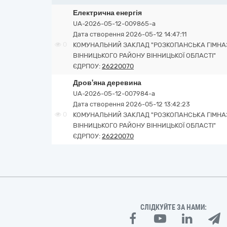
Електрична енергія
UA-2026-05-12-009865-a
Дата створення 2026-05-12 14:47:11
0
КОМУНАЛЬНИЙ ЗАКЛАД "РОЗКОПАНСЬКА ГІМНАЗ
ВІННИЦЬКОГО РАЙОНУ ВІННИЦЬКОЇ ОБЛАСТІ"
ЄДРПОУ:
26220070
Дров'яна деревина
UA-2026-05-12-007984-a
Дата створення 2026-05-12 13:42:23
0
КОМУНАЛЬНИЙ ЗАКЛАД "РОЗКОПАНСЬКА ГІМНАЗ
ВІННИЦЬКОГО РАЙОНУ ВІННИЦЬКОЇ ОБЛАСТІ"
ЄДРПОУ:
26220070
СЛІДКУЙТЕ ЗА НАМИ: