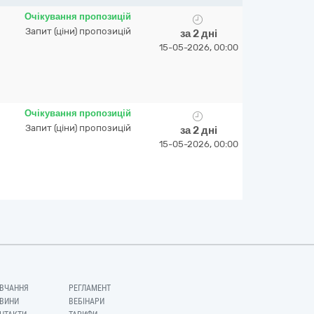
Очікування пропозицій
Запит (ціни) пропозицій
за 2 дні
15-05-2026, 00:00
Очікування пропозицій
Запит (ціни) пропозицій
за 2 дні
15-05-2026, 00:00
ВЧАННЯ
РЕГЛАМЕНТ
ВИНИ
ВЕБІНАРИ