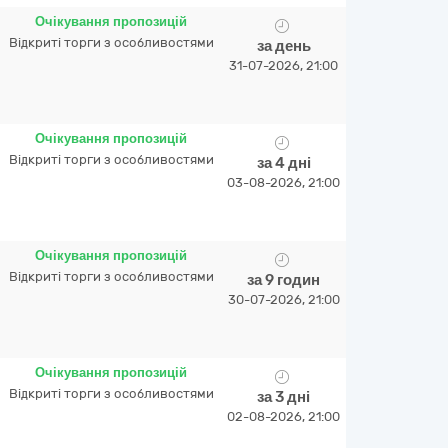
Очікування пропозицій
Відкриті торги з особливостями
за день
31-07-2026, 21:00
Очікування пропозицій
Відкриті торги з особливостями
за 4 дні
03-08-2026, 21:00
Очікування пропозицій
Відкриті торги з особливостями
за 9 годин
30-07-2026, 21:00
Очікування пропозицій
Відкриті торги з особливостями
за 3 дні
02-08-2026, 21:00