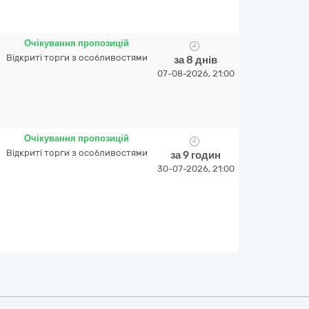
Очікування пропозицій
Відкриті торги з особливостями
за 8 днів
07-08-2026, 21:00
Очікування пропозицій
Відкриті торги з особливостями
за 9 годин
30-07-2026, 21:00