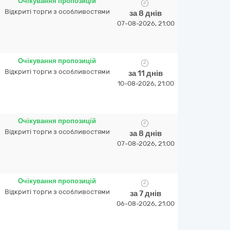
Очікування пропозицій
Відкриті торги з особливостями
за 8 днів
07-08-2026, 21:00
Очікування пропозицій
Відкриті торги з особливостями
за 11 днів
10-08-2026, 21:00
Очікування пропозицій
Відкриті торги з особливостями
за 8 днів
07-08-2026, 21:00
Очікування пропозицій
Відкриті торги з особливостями
за 7 днів
06-08-2026, 21:00