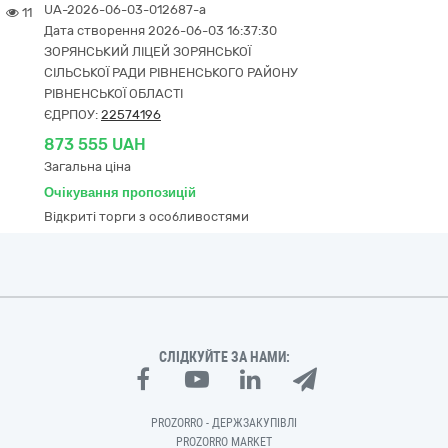
UA-2026-06-03-012687-a
11
Дата створення 2026-06-03 16:37:30
ЗОРЯНСЬКИЙ ЛІЦЕЙ ЗОРЯНСЬКОЇ
СІЛЬСЬКОЇ РАДИ РІВНЕНСЬКОГО РАЙОНУ
РІВНЕНСЬКОЇ ОБЛАСТІ
ЄДРПОУ:
22574196
873 555 UAH
Загальна ціна
Очікування пропозицій
Відкриті торги з особливостями
СЛІДКУЙТЕ ЗА НАМИ:
PROZORRO - ДЕРЖЗАКУПІВЛІ
PROZORRO MARKET