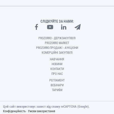
СЛІДКУЙТЕ ЗА НАМИ:
PROZORRO - ДЕРЖЗАКУПІВЛІ
PROZORRO MARKET
PROZORRO.ПРОДАЖІ - АУКЦІОНИ
КОМЕРЦІЙНІ ЗАКУПІВЛІ
НАВЧАННЯ
НОВИНИ
КОНТАКТИ
ПРО НАС
РЕГЛАМЕНТ
ВЕБІНАРИ
ТАРИФИ
Цей сайт використовує захист від спаму reCAPTCHA (Google).
-
Конфіденційність
Умови використання