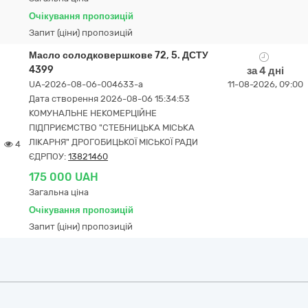
Очікування пропозицій
Запит (ціни) пропозицій
Масло солодковершкове 72, 5. ДСТУ
4399
за 4 дні
UA-2026-08-06-004633-a
11-08-2026, 09:00
Дата створення 2026-08-06 15:34:53
КОМУНАЛЬНЕ НЕКОМЕРЦІЙНЕ
ПІДПРИЄМСТВО "СТЕБНИЦЬКА МІСЬКА
ЛІКАРНЯ" ДРОГОБИЦЬКОЇ МІСЬКОЇ РАДИ
4
ЄДРПОУ:
13821460
175 000 UAH
Загальна ціна
Очікування пропозицій
Запит (ціни) пропозицій