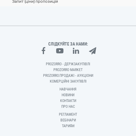
Запит (ціни) пропозицій
СЛІДКУЙТЕ ЗА НАМИ:
PROZORRO - ДЕРЖЗАКУПІВЛІ
PROZORRO MARKET
PROZORRO.ПРОДАЖІ - АУКЦІОНИ
КОМЕРЦІЙНІ ЗАКУПІВЛІ
НАВЧАННЯ
НОВИНИ
КОНТАКТИ
ПРО НАС
РЕГЛАМЕНТ
ВЕБІНАРИ
ТАРИФИ