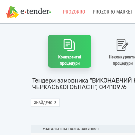
PROZORRO
PROZORRO MARKET
Конкурентні
Неконкурентн
процедури
процедури
Тендери замовника "ВИКОНАВЧИЙ
ЧЕРКАСЬКОЇ ОБЛАСТІ", 04410976
ЗНАЙДЕНО:
2
УЗАГАЛЬНЕНА НАЗВА ЗАКУПІВЛІ