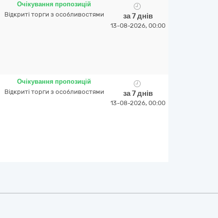
Очікування пропозицій
Відкриті торги з особливостями
за 7 днів
13-08-2026, 00:00
Очікування пропозицій
Відкриті торги з особливостями
за 7 днів
13-08-2026, 00:00