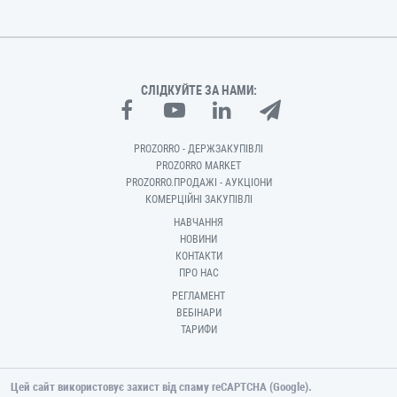
СЛІДКУЙТЕ ЗА НАМИ:
PROZORRO - ДЕРЖЗАКУПІВЛІ
PROZORRO MARKET
PROZORRO.ПРОДАЖІ - АУКЦІОНИ
КОМЕРЦІЙНІ ЗАКУПІВЛІ
НАВЧАННЯ
НОВИНИ
КОНТАКТИ
ПРО НАС
РЕГЛАМЕНТ
ВЕБІНАРИ
ТАРИФИ
Цей сайт використовує захист від спаму reCAPTCHA (Google).