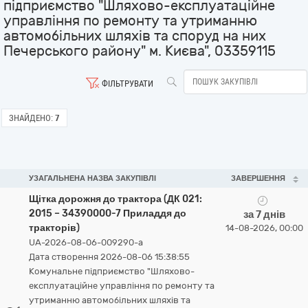
підприємство "Шляхово-експлуатаційне
управління по ремонту та утриманню
автомобільних шляхів та споруд на них
Печерського району" м. Києва", 03359115
ФІЛЬТРУВАТИ
ЗНАЙДЕНО:
7
УЗАГАЛЬНЕНА НАЗВА ЗАКУПІВЛІ
ЗАВЕРШЕННЯ
Щітка дорожня до трактора (ДК 021:
2015 – 34390000-7 Приладдя до
за 7 днів
тракторів)
14-08-2026, 00:00
UA-2026-08-06-009290-a
Дата створення 2026-08-06 15:38:55
Комунальне підприємство "Шляхово-
експлуатаційне управління по ремонту та
утриманню автомобільних шляхів та