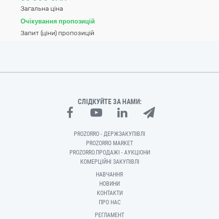
Загальна ціна
Очікування пропозицій
Запит (ціни) пропозицій
СЛІДКУЙТЕ ЗА НАМИ:
PROZORRO - ДЕРЖЗАКУПІВЛІ
PROZORRO MARKET
PROZORRO.ПРОДАЖІ - АУКЦІОНИ
КОМЕРЦІЙНІ ЗАКУПІВЛІ
НАВЧАННЯ
НОВИНИ
КОНТАКТИ
ПРО НАС
РЕГЛАМЕНТ