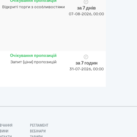
Очікування пропозицій
Відкриті торги з особливостями
за 7 днів
07-08-2026, 00:00
Очікування пропозицій
Запит (ціни) пропозицій
за 7 годин
31-07-2026, 00:00
ВЧАННЯ
РЕГЛАМЕНТ
ВИНИ
ВЕБІНАРИ