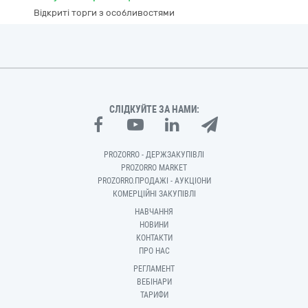
Відкриті торги з особливостями
СЛІДКУЙТЕ ЗА НАМИ:
PROZORRO - ДЕРЖЗАКУПІВЛІ
PROZORRO MARKET
PROZORRO.ПРОДАЖІ - АУКЦІОНИ
КОМЕРЦІЙНІ ЗАКУПІВЛІ
НАВЧАННЯ
НОВИНИ
КОНТАКТИ
ПРО НАС
РЕГЛАМЕНТ
ВЕБІНАРИ
ТАРИФИ