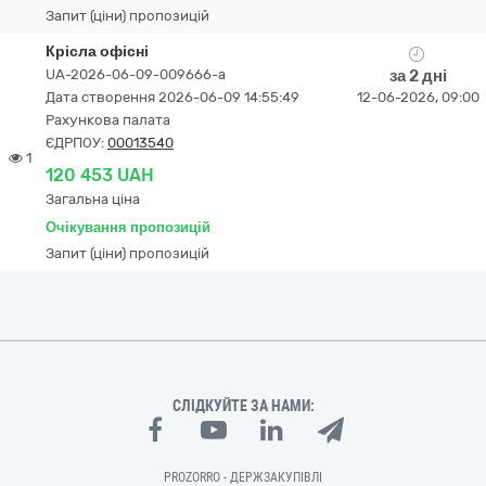
Запит (ціни) пропозицій
Крісла офісні
UA-2026-06-09-009666-a
за 2 дні
Дата створення 2026-06-09 14:55:49
12-06-2026, 09:00
Рахункова палата
ЄДРПОУ:
00013540
1
120 453 UAH
Загальна ціна
Очікування пропозицій
Запит (ціни) пропозицій
СЛІДКУЙТЕ ЗА НАМИ:
PROZORRO - ДЕРЖЗАКУПІВЛІ