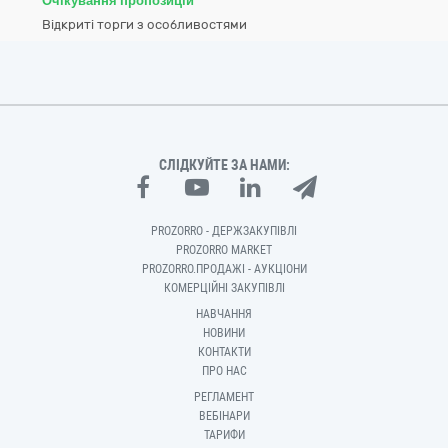
Очікування пропозицій
Відкриті торги з особливостями
СЛІДКУЙТЕ ЗА НАМИ:
PROZORRO - ДЕРЖЗАКУПІВЛІ
PROZORRO MARKET
PROZORRO.ПРОДАЖІ - АУКЦІОНИ
КОМЕРЦІЙНІ ЗАКУПІВЛІ
НАВЧАННЯ
НОВИНИ
КОНТАКТИ
ПРО НАС
РЕГЛАМЕНТ
ВЕБІНАРИ
ТАРИФИ