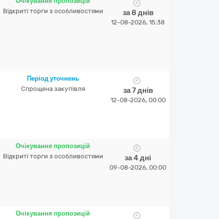
Очікування пропозицій
Відкриті торги з особливостями
за 8 днів
12-08-2026, 15:38
Період уточнень
Спрощена закупівля
за 7 днів
12-08-2026, 00:00
Очікування пропозицій
Відкриті торги з особливостями
за 4 дні
09-08-2026, 00:00
Очікування пропозицій