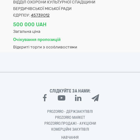
ВІДДІЛ ОХОРОНИ КУЛЬТУРНОЇ СПАДЩИНИ
БЕРДИЧІВСЬКОЇ МІСЬКОЇ РАДИ
ЄДРПОУ:
45739012
500 000 UAH
Загальна ціна
Очікування пропозицій
Відкриті торги з особливостями
СЛІДКУЙТЕ ЗА НАМИ:
PROZORRO - ДЕРЖЗАКУПІВЛІ
PROZORRO MARKET
PROZORRO.ПРОДАЖІ - АУКЦІОНИ
КОМЕРЦІЙНІ ЗАКУПІВЛІ
НАВЧАННЯ