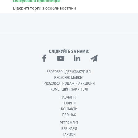
Очікування пропозицій
Відкриті торги з особливостями
СЛІДКУЙТЕ ЗА НАМИ:
PROZORRO - ДЕРЖЗАКУПІВЛІ
PROZORRO MARKET
PROZORRO.ПРОДАЖІ - АУКЦІОНИ
КОМЕРЦІЙНІ ЗАКУПІВЛІ
НАВЧАННЯ
НОВИНИ
КОНТАКТИ
ПРО НАС
РЕГЛАМЕНТ
ВЕБІНАРИ
ТАРИФИ