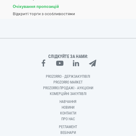
Очікування пропозицій
Відкриті торги з особливостями
СЛІДКУЙТЕ ЗА НАМИ:
PROZORRO - ДЕРЖЗАКУПІВЛІ
PROZORRO MARKET
PROZORRO.ПРОДАЖІ - АУКЦІОНИ
КОМЕРЦІЙНІ ЗАКУПІВЛІ
НАВЧАННЯ
НОВИНИ
КОНТАКТИ
ПРО НАС
РЕГЛАМЕНТ
ВЕБІНАРИ