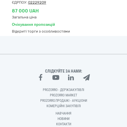
ЄДРПОУ:
02229209
87 000 UAH
Загальна ціна
Очікування пропозицій
Відкриті торги з особливостями
СЛІДКУЙТЕ ЗА НАМИ:
PROZORRO - ДЕРЖЗАКУПІВЛІ
PROZORRO MARKET
PROZORRO.ПРОДАЖІ - АУКЦІОНИ
КОМЕРЦІЙНІ ЗАКУПІВЛІ
НАВЧАННЯ
НОВИНИ
КОНТАКТИ