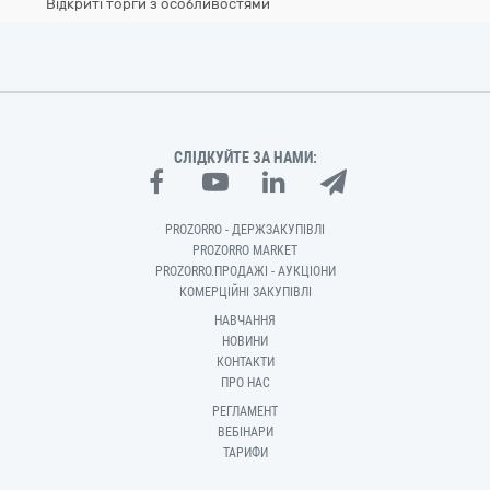
Відкриті торги з особливостями
СЛІДКУЙТЕ ЗА НАМИ:
PROZORRO - ДЕРЖЗАКУПІВЛІ
PROZORRO MARKET
PROZORRO.ПРОДАЖІ - АУКЦІОНИ
КОМЕРЦІЙНІ ЗАКУПІВЛІ
НАВЧАННЯ
НОВИНИ
КОНТАКТИ
ПРО НАС
РЕГЛАМЕНТ
ВЕБІНАРИ
ТАРИФИ