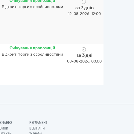
Очікування пропозицій
Відкриті торги з особливостями
за 7 днів
12-08-2026, 12:00
Очікування пропозицій
Відкриті торги з особливостями
за 3 дні
08-08-2026, 00:00
ВЧАННЯ
РЕГЛАМЕНТ
ВИНИ
ВЕБІНАРИ