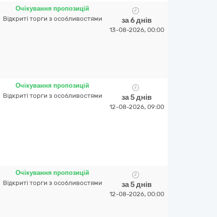
Очікування пропозицій
Відкриті торги з особливостями
за 6 днів
13-08-2026, 00:00
Очікування пропозицій
Відкриті торги з особливостями
за 5 днів
12-08-2026, 09:00
Очікування пропозицій
Відкриті торги з особливостями
за 5 днів
12-08-2026, 00:00