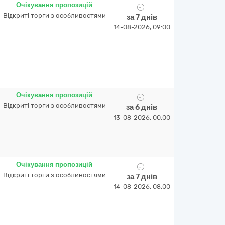
Очікування пропозицій
Відкриті торги з особливостями
за 7 днів
14-08-2026, 09:00
Очікування пропозицій
Відкриті торги з особливостями
за 6 днів
13-08-2026, 00:00
Очікування пропозицій
Відкриті торги з особливостями
за 7 днів
14-08-2026, 08:00