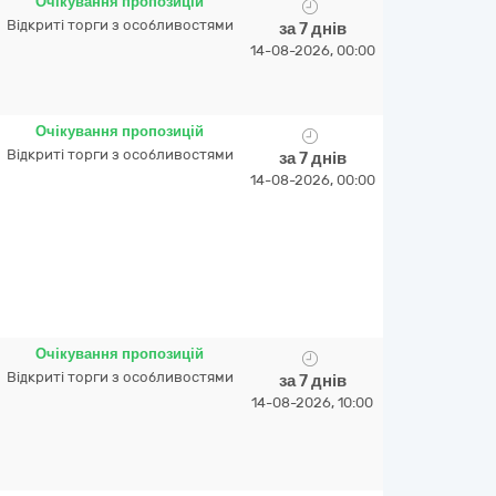
Очікування пропозицій
Відкриті торги з особливостями
за 7 днів
14-08-2026, 00:00
Очікування пропозицій
Відкриті торги з особливостями
за 7 днів
14-08-2026, 00:00
Очікування пропозицій
Відкриті торги з особливостями
за 7 днів
14-08-2026, 10:00