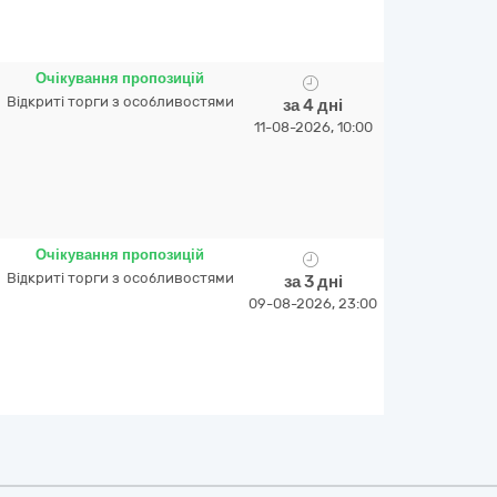
Очікування пропозицій
Відкриті торги з особливостями
за 4 дні
11-08-2026, 10:00
Очікування пропозицій
Відкриті торги з особливостями
за 3 дні
09-08-2026, 23:00