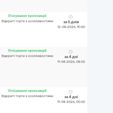
Очікування пропозицій
Відкриті торги з особливостями
за 5 днів
12-08-2026, 10:00
Очікування пропозицій
Відкриті торги з особливостями
за 4 дні
11-08-2026, 08:00
Очікування пропозицій
Відкриті торги з особливостями
за 4 дні
11-08-2026, 00:00