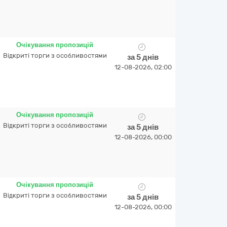
Очікування пропозицій
Відкриті торги з особливостями
за 5 днів
12-08-2026, 02:00
Очікування пропозицій
Відкриті торги з особливостями
за 5 днів
12-08-2026, 00:00
Очікування пропозицій
Відкриті торги з особливостями
за 5 днів
12-08-2026, 00:00