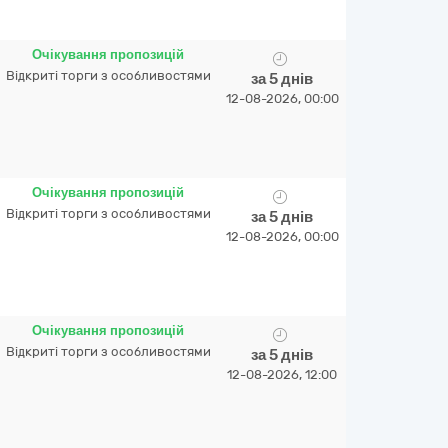
Очікування пропозицій
Відкриті торги з особливостями
за 5 днів
12-08-2026, 00:00
Очікування пропозицій
Відкриті торги з особливостями
за 5 днів
12-08-2026, 00:00
Очікування пропозицій
Відкриті торги з особливостями
за 5 днів
12-08-2026, 12:00