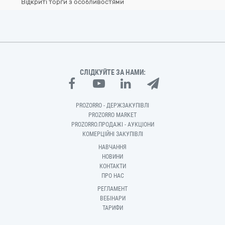
Відкриті торги з особливостями
СЛІДКУЙТЕ ЗА НАМИ:
PROZORRO - ДЕРЖЗАКУПІВЛІ
PROZORRO MARKET
PROZORRO.ПРОДАЖІ - АУКЦІОНИ
КОМЕРЦІЙНІ ЗАКУПІВЛІ
НАВЧАННЯ
НОВИНИ
КОНТАКТИ
ПРО НАС
РЕГЛАМЕНТ
ВЕБІНАРИ
ТАРИФИ