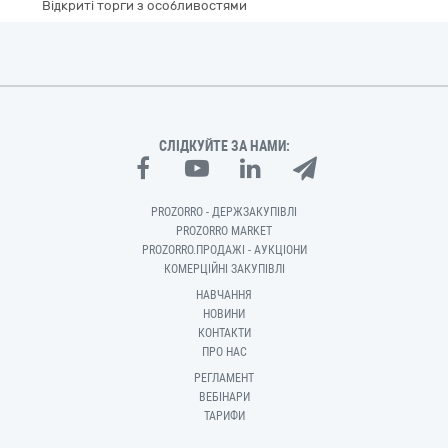
Відкриті торги з особливостями
СЛІДКУЙТЕ ЗА НАМИ:
PROZORRO - ДЕРЖЗАКУПІВЛІ
PROZORRO MARKET
PROZORRO.ПРОДАЖІ - АУКЦІОНИ
КОМЕРЦІЙНІ ЗАКУПІВЛІ
НАВЧАННЯ
НОВИНИ
КОНТАКТИ
ПРО НАС
РЕГЛАМЕНТ
ВЕБІНАРИ
ТАРИФИ