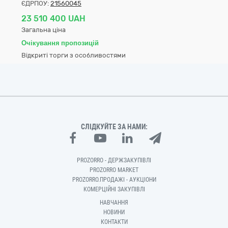
ЄДРПОУ:
21560045
23 510 400 UAH
Загальна ціна
Очікування пропозицій
Відкриті торги з особливостями
СЛІДКУЙТЕ ЗА НАМИ:
PROZORRO - ДЕРЖЗАКУПІВЛІ
PROZORRO MARKET
PROZORRO.ПРОДАЖІ - АУКЦІОНИ
КОМЕРЦІЙНІ ЗАКУПІВЛІ
НАВЧАННЯ
НОВИНИ
КОНТАКТИ